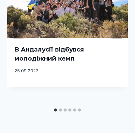
В Андалусії відбувся
молодіжний кемп
25.09.2023