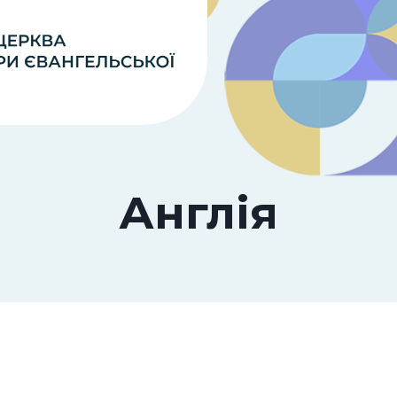
Англія