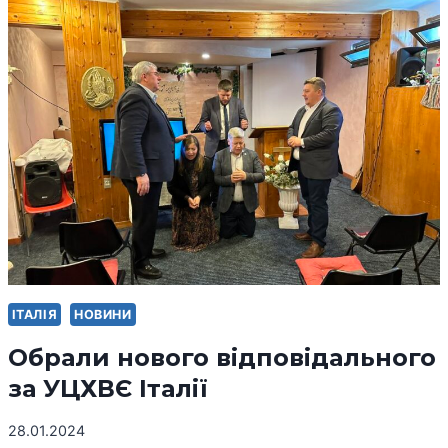
ІТАЛІЯ
НОВИНИ
Обрали нового відповідального
за УЦХВЄ Італії
28.01.2024