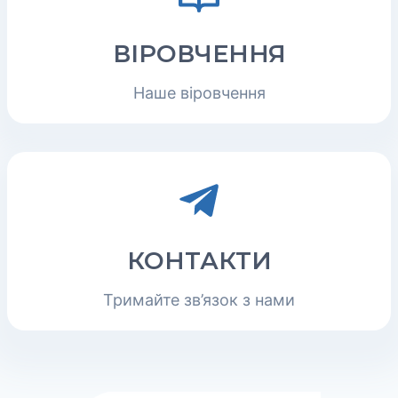
ВІРОВЧЕННЯ
Наше віровчення
КОНТАКТИ
Тримайте зв’язок з нами