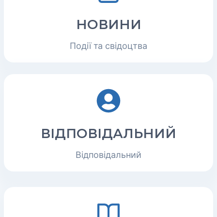
НОВИНИ
Події та свідоцтва
ВІДПОВІДАЛЬНИЙ
Відповідальний