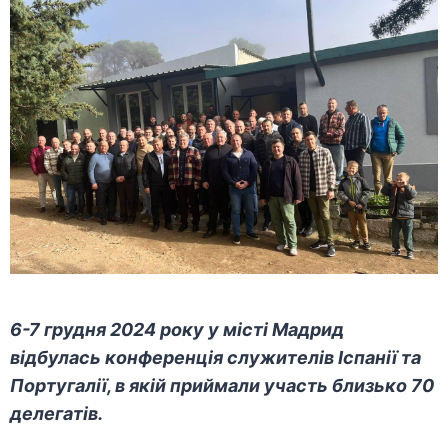
6-7 грудня 2024 року у місті Мадрид
відбулась конференція служителів Іспанії та
Португалії, в якій приймали участь близько 70
делегатів.