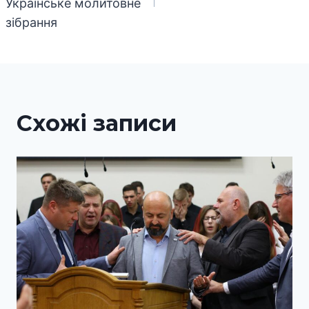
Українське молитовне
зібрання
Схожі записи