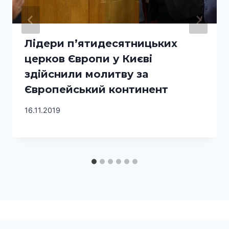
Лідери п’ятидесятницьких
церков Європи у Києві
здійснили молитву за
Європейський континент
16.11.2019