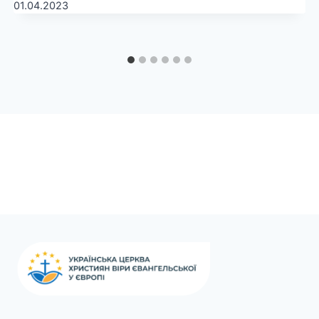
01.04.2023