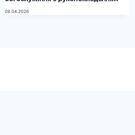
09.04.2026