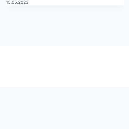
15.05.2023