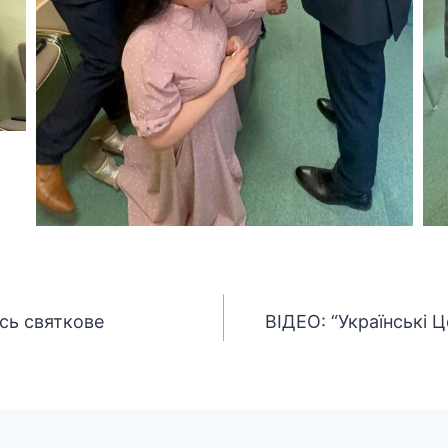
сь святкове
ВІДЕО: “Українські 